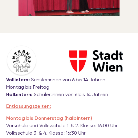
Vollintern:
Schüler:innen von 6 bis 14 Jahren –
Montag bis Freitag
Halbintern:
Schüler:innen von 6 bis 14 Jahren
Entlassungszeiten:
Montag bis Donnerstag (halbintern)
Vorschule und Volksschule 1. & 2. Klasse: 16:00 Uhr
Volksschule 3. & 4. Klasse: 16:30 Uhr