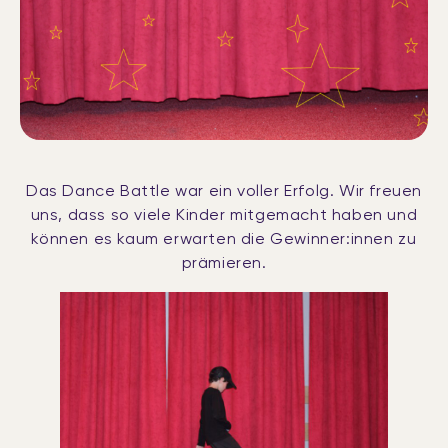
Das Dance Battle war ein voller Erfolg. Wir freuen
uns, dass so viele Kinder mitgemacht haben und
können es kaum erwarten die Gewinner:innen zu
prämieren.