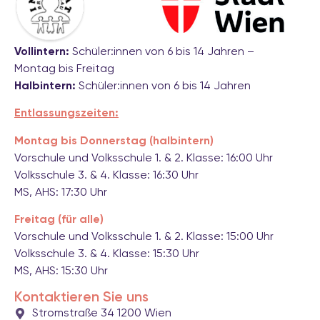
Vollintern:
Schüler:innen von 6 bis 14 Jahren –
Montag bis Freitag
Halbintern:
Schüler:innen von 6 bis 14 Jahren
Entlassungszeiten:
Montag bis Donnerstag (halbintern)
Vorschule und Volksschule 1. & 2. Klasse: 16:00 Uhr
Volksschule 3. & 4. Klasse: 16:30 Uhr
MS, AHS: 17:30 Uhr
Freitag (für alle)
Vorschule und Volksschule 1. & 2. Klasse: 15:00 Uhr
Volksschule 3. & 4. Klasse: 15:30 Uhr
MS, AHS: 15:30 Uhr
Kontaktieren Sie uns
Stromstraße 34 1200 Wien