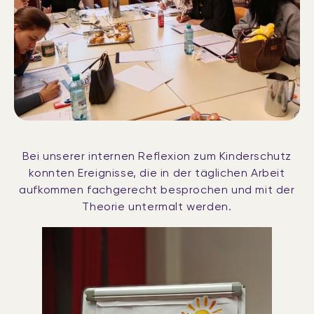
Bei unserer internen Reflexion zum Kinderschutz
konnten Ereignisse, die in der täglichen Arbeit
aufkommen fachgerecht besprochen und mit der
Theorie untermalt werden.