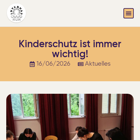
Kinderschutz ist immer
wichtig!
16/06/2026
Aktuelles