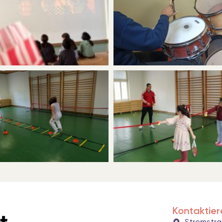
Kontaktier