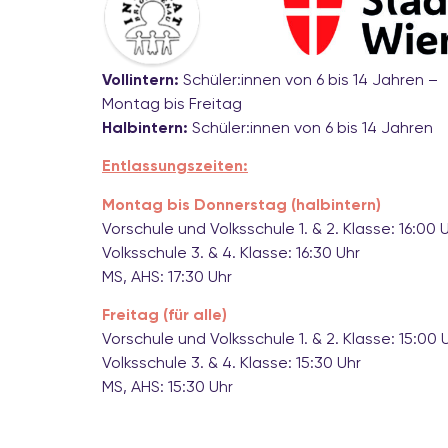
Vollintern:
Schüler:innen von 6 bis 14 J
Montag bis Freitag
Halbintern:
Schüler:innen von 6 bis 14 Jahren
Entlassungszeiten:
Montag bis Donnerstag (halbintern)
Vorschule und Volksschule 1. & 2. Klasse: 16:00 
Volksschule 3. & 4. Klasse: 16:30 Uhr
MS, AHS: 17:30 Uhr
Freitag (für alle)
Vorschule und Volksschule 1. & 2. Klasse: 15:00 
Volksschule 3. & 4. Klasse: 15:30 Uhr
MS, AHS: 15:30 Uhr