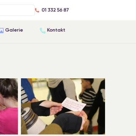
01 332 56 87
Galerie
Kontakt