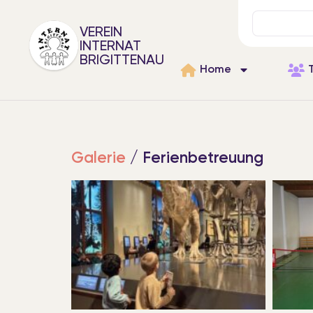
VEREIN
INTERNAT
BRIGITTENAU
Home
Galerie
/ Ferienbetreuung