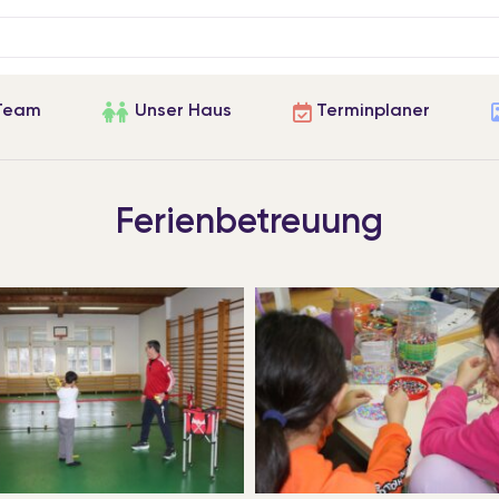
Team
Unser Haus
Terminplaner
Ferienbetreuung