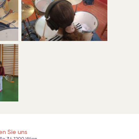
en Sie uns